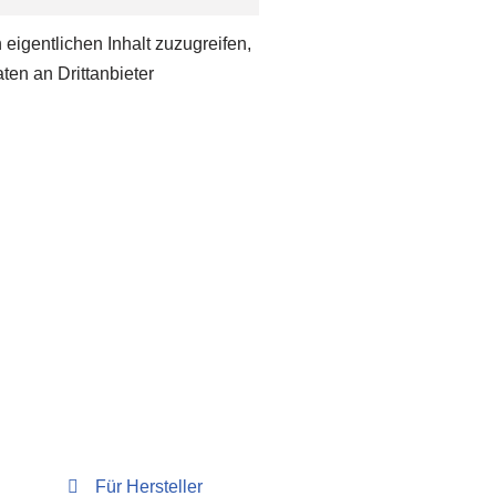
 eigentlichen Inhalt zuzugreifen,
ten an Drittanbieter
Für Hersteller