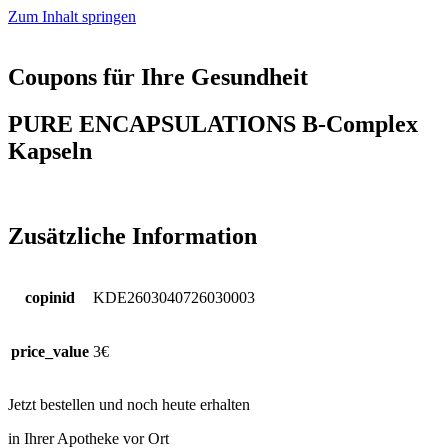
Zum Inhalt springen
Coupons für Ihre Gesundheit
PURE ENCAPSULATIONS B-Complex
Kapseln
Zusätzliche Information
copinid
KDE2603040726030003
price_value
3€
Jetzt bestellen und noch heute erhalten
in Ihrer Apotheke vor Ort