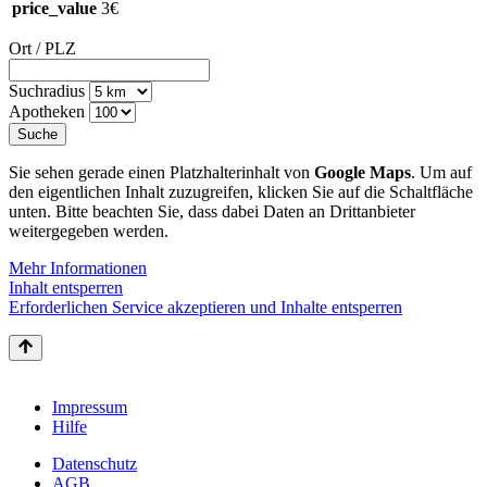
price_value
3€
Ort / PLZ
Suchradius
Apotheken
Sie sehen gerade einen Platzhalterinhalt von
Google Maps
. Um auf
den eigentlichen Inhalt zuzugreifen, klicken Sie auf die Schaltfläche
unten. Bitte beachten Sie, dass dabei Daten an Drittanbieter
weitergegeben werden.
Mehr Informationen
Inhalt entsperren
Erforderlichen Service akzeptieren und Inhalte entsperren
Impressum
Hilfe
Datenschutz
AGB