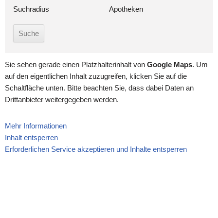
Suchradius
Apotheken
Sie sehen gerade einen Platzhalterinhalt von
Google Maps
. Um
auf den eigentlichen Inhalt zuzugreifen, klicken Sie auf die
Schaltfläche unten. Bitte beachten Sie, dass dabei Daten an
Drittanbieter weitergegeben werden.
Mehr Informationen
Inhalt entsperren
Erforderlichen Service akzeptieren und Inhalte entsperren