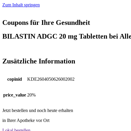
Zum Inhalt springen
Coupons für Ihre Gesundheit
BILASTIN ADGC 20 mg Tabletten bei Alle
Zusätzliche Information
copinid
KDE2604050626002002
price_value
20%
Jetzt bestellen und noch heute erhalten
in Ihrer Apotheke vor Ort
Lokal bestellen