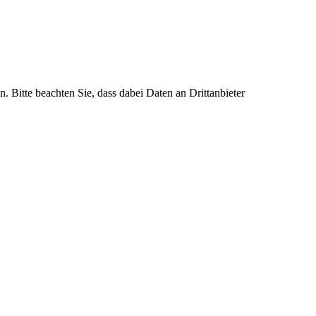
n. Bitte beachten Sie, dass dabei Daten an Drittanbieter