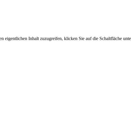
n eigentlichen Inhalt zuzugreifen, klicken Sie auf die Schaltfläche unte