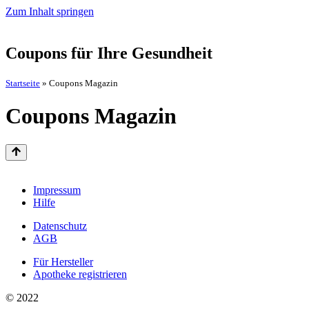
Zum Inhalt springen
Coupons für Ihre Gesundheit
Startseite
»
Coupons Magazin
Coupons Magazin
Impressum
Hilfe
Datenschutz
AGB
Für Hersteller
Apotheke registrieren
© 2022